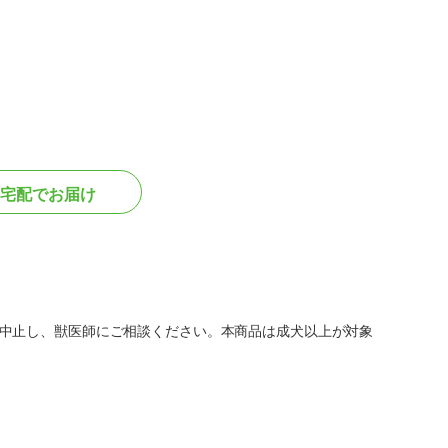
宅配でお届け
中止し、獣医師にご相談ください。本商品は成犬以上が対象