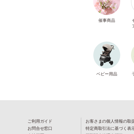
催事商品
ベビー用品
ご利用ガイド
お客さまの個人情報の取
お問合せ窓口
特定商取引法に基づく表