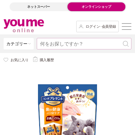
ネットスーパー
オンラインショップ
ログイン･会員登録
カテゴリー
お気に入り
購入履歴