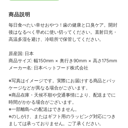
商品説明
毎日食べたい幸せおやつ！歯の健康と口臭ケア。開封
後はなるべく早めに使い切ってください。直射日光・
高温多湿を避け、冷暗所で保管してください。
原産国: 日本
商品サイズ: 幅150mm × 奥行き90mm × 高さ175mm
メーカー名: 日本ペットフード株式会社
※写真はイメージです。実際にお届けする商品とパッ
ケージなどが異なる場合がございます。
※商品在庫・天候不順や交通事情により、配送までに
時間がかかる場合がございます。
※一部離島への配送はできません。
※のしがけ、またはギフト用のラッピング対応につき
ましては承っておりません。ご了承ください。