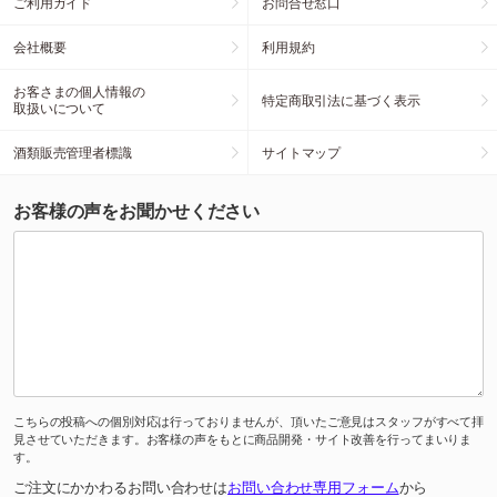
ご利用ガイド
お問合せ窓口
会社概要
利用規約
お客さまの個人情報の
特定商取引法に基づく表示
取扱いについて
酒類販売管理者標識
サイトマップ
お客様の声をお聞かせください
こちらの投稿への個別対応は行っておりませんが、頂いたご意見はスタッフがすべて拝
見させていただきます。お客様の声をもとに商品開発・サイト改善を行ってまいりま
す。
ご注文にかかわるお問い合わせは
お問い合わせ専用フォーム
から