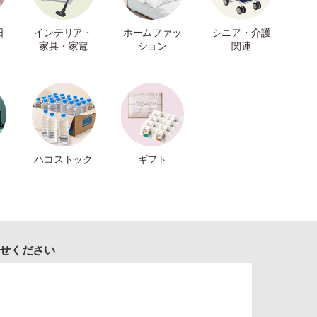
日
インテリア・
ホームファッ
シニア・介護
家具・家電
ション
関連
ハコストック
ギフト
せください