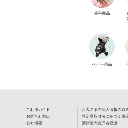
催事商品
ベビー用品
ご利用ガイド
お客さまの個人情報の取
お問合せ窓口
特定商取引法に基づく表
会社概要
酒類販売管理者標識