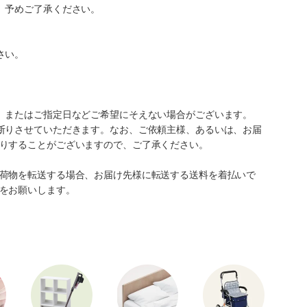
。予めご了承ください。
さい。
、またはご指定日などご希望にそえない場合がございます。
断りさせていただきます。なお、ご依頼主様、あるいは、お届
りすることがございますので、ご了承ください。
荷物を転送する場合、お届け先様に転送する送料を着払いで
をお願いします。