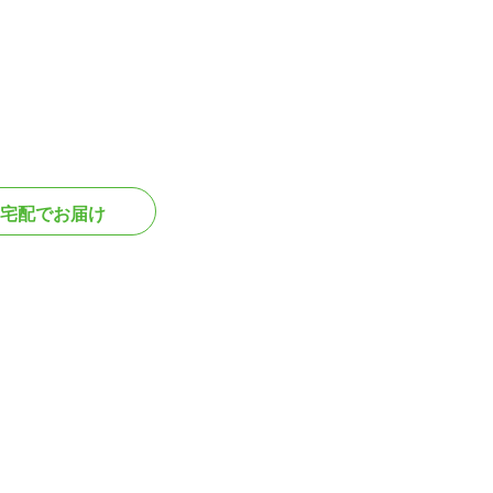
宅配でお届け