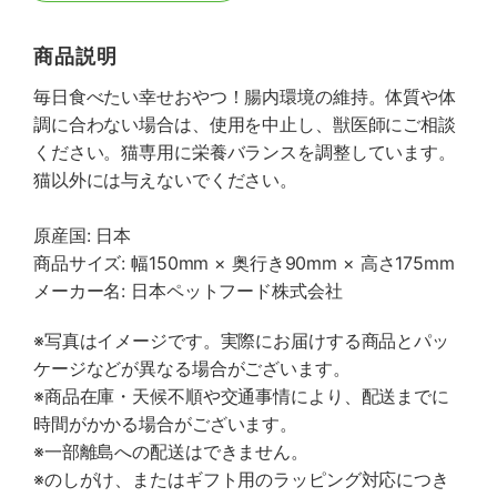
商品説明
毎日食べたい幸せおやつ！腸内環境の維持。体質や体
調に合わない場合は、使用を中止し、獣医師にご相談
ください。猫専用に栄養バランスを調整しています。
猫以外には与えないでください。
原産国: 日本
商品サイズ: 幅150mm × 奥行き90mm × 高さ175mm
メーカー名: 日本ペットフード株式会社
※写真はイメージです。実際にお届けする商品とパッ
ケージなどが異なる場合がございます。
※商品在庫・天候不順や交通事情により、配送までに
時間がかかる場合がございます。
※一部離島への配送はできません。
※のしがけ、またはギフト用のラッピング対応につき