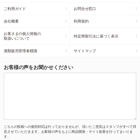
ご利用ガイド
お問合せ窓口
会社概要
利用規約
お客さまの個人情報の
特定商取引法に基づく表示
取扱いについて
酒類販売管理者標識
サイトマップ
お客様の声をお聞かせください
こちらの投稿への個別対応は行っておりませんが、頂いたご意見はスタッフがすべて拝
見させていただきます。お客様の声をもとに商品開発・サイト改善を行ってまいりま
す。