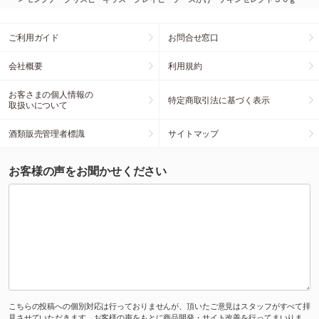
ご利用ガイド
お問合せ窓口
会社概要
利用規約
お客さまの個人情報の
特定商取引法に基づく表示
取扱いについて
酒類販売管理者標識
サイトマップ
お客様の声をお聞かせください
こちらの投稿への個別対応は行っておりませんが、頂いたご意見はスタッフがすべて拝
見させていただきます。お客様の声をもとに商品開発・サイト改善を行ってまいりま