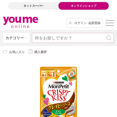
ネットスーパー
オンラインショップ
ログイン･会員登録
カテゴリー
お気に入り
購入履歴