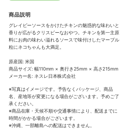
商品説明
グレイビーソースをかけたチキンの魅惑的な味わいと
香りが広がるクリスピーなおやつ。チキンを第一主原
料にお肉の味わい溢れるソースで味付けしたマーブル
粒にネコちゃんも大満足。
原産国: 米国
商品サイズ: 幅110mm × 奥行き25mm × 高さ215mm
メーカー名: ネスレ日本株式会社
※写真はイメージです。予告なくパッケージ、商品
名、産地等が変更になる場合がございます。予めご了
承ください。
※商品在庫・天候不順や交通事情により、配送までに
時間がかかる場合がございます。
※沖縄、一部離島への配送はできません。