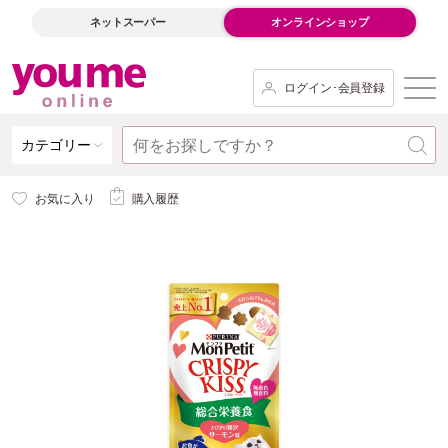
ネットスーパー
オンラインショップ
ログイン･会員登録
カテゴリー
お気に入り
購入履歴