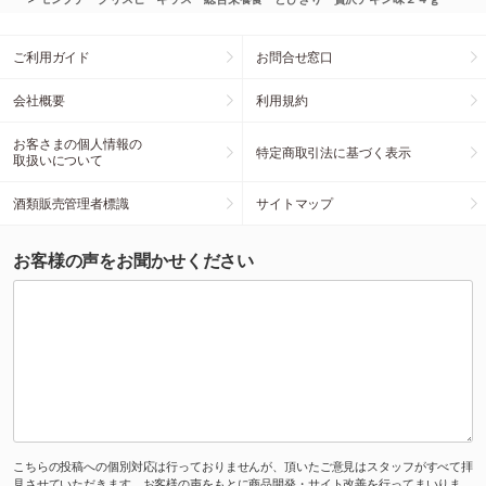
ご利用ガイド
お問合せ窓口
会社概要
利用規約
お客さまの個人情報の
特定商取引法に基づく表示
取扱いについて
酒類販売管理者標識
サイトマップ
お客様の声をお聞かせください
こちらの投稿への個別対応は行っておりませんが、頂いたご意見はスタッフがすべて拝
見させていただきます。お客様の声をもとに商品開発・サイト改善を行ってまいりま