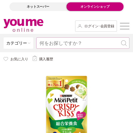
ネットスーパー
オンラインショップ
ログイン･会員登録
カテゴリー
お気に入り
購入履歴