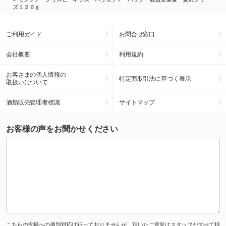
ズ１２６ｇ
ご利用ガイド
お問合せ窓口
会社概要
利用規約
お客さまの個人情報の
特定商取引法に基づく表示
取扱いについて
酒類販売管理者標識
サイトマップ
お客様の声をお聞かせください
こちらの投稿への個別対応は行っておりませんが、頂いたご意見はスタッフがすべて拝