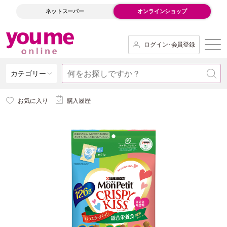
ネットスーパー
オンラインショップ
ログイン･会員登録
カテゴリー
お気に入り
購入履歴