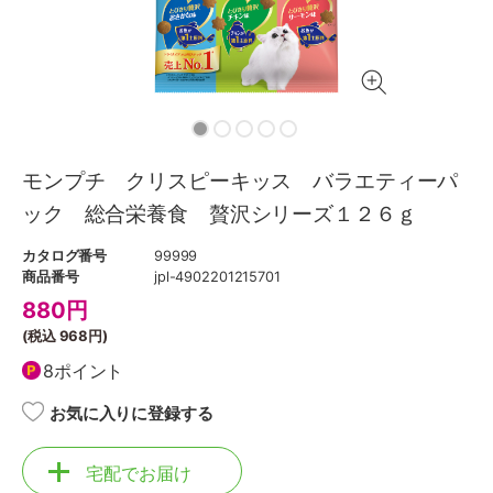
モンプチ クリスピーキッス バラエティーパ
ック 総合栄養食 贅沢シリーズ１２６ｇ
カタログ番号
99999
商品番号
jpl-4902201215701
880
円
(税込
968円
)
8ポイント
お気に入りに登録する
宅配でお届け