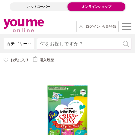
ネットスーパー
オンラインショップ
ログイン･会員登録
カテゴリー
お気に入り
購入履歴