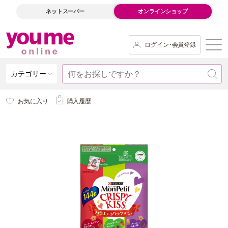
ネットスーパー
オンラインショップ
ログイン･会員登録
カテゴリー
お気に入り
購入履歴