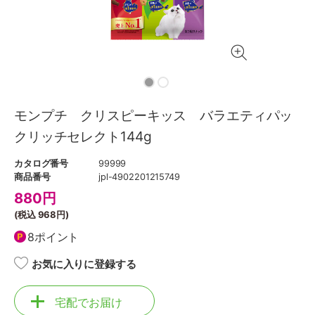
モンプチ クリスピーキッス バラエティパッ
クリッチセレクト144g
カタログ番号
99999
商品番号
jpl-4902201215749
880
円
(税込
968円
)
8ポイント
お気に入りに登録する
宅配でお届け