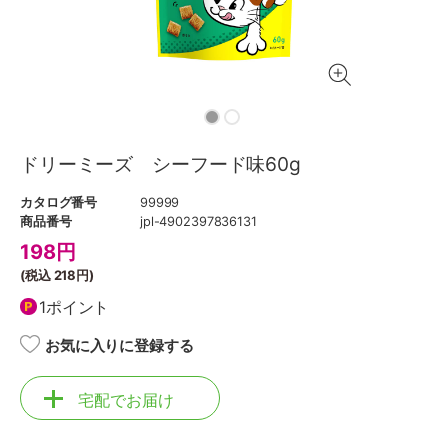
ドリーミーズ シーフード味60g
カタログ番号
99999
商品番号
jpl-4902397836131
198
円
(税込
218円
)
1ポイント
お気に入りに登録する
宅配でお届け