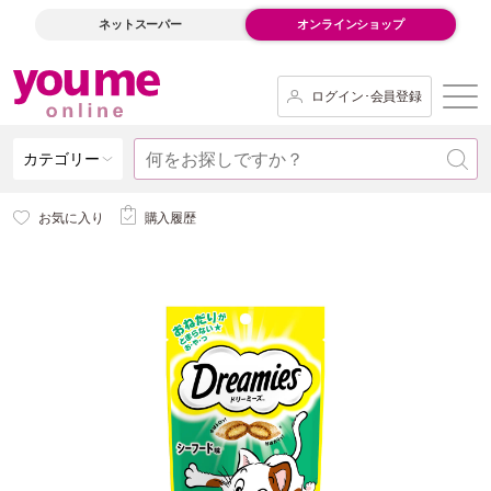
ネットスーパー
オンラインショップ
ログイン･会員登録
カテゴリー
お気に入り
購入履歴