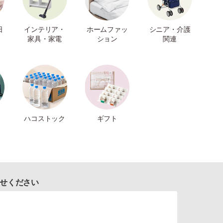
日
インテリア・
ホームファッ
シニア・介護
家具・家電
ション
関連
ハコストック
ギフト
せください