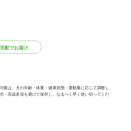
宅配でお届け
与量は、犬の年齢・体重・健康状態・運動量に応じて調整し
光・高温多湿を避けて保存し、なるべく早く使い切ってくだ