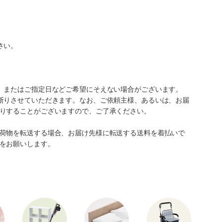
さい。
、またはご指定日などご希望にそえない場合がございます。
断りさせていただきます。なお、ご依頼主様、あるいは、お届
りすることがございますので、ご了承ください。
荷物を転送する場合、お届け先様に転送する送料を着払いで
をお願いします。