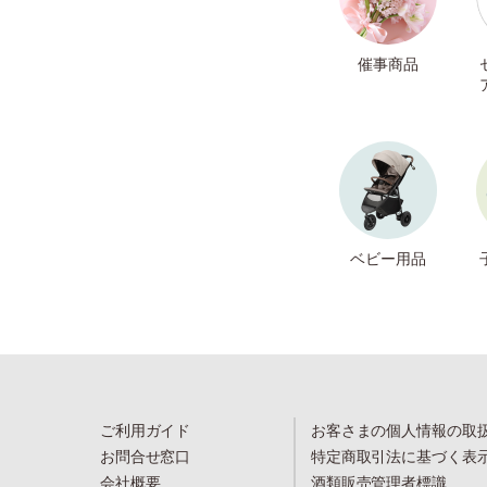
催事商品
ベビー用品
ご利用ガイド
お客さまの個人情報の取
お問合せ窓口
特定商取引法に基づく表
会社概要
酒類販売管理者標識