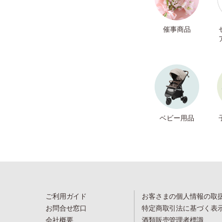
催事商品
ベビー用品
ご利用ガイド
お客さまの個人情報の取
お問合せ窓口
特定商取引法に基づく表
会社概要
酒類販売管理者標識