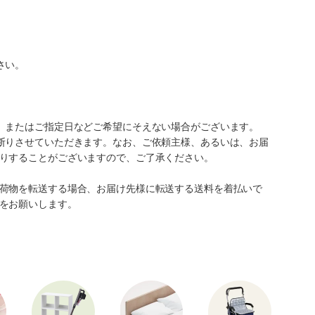
さい。
、またはご指定日などご希望にそえない場合がございます。
断りさせていただきます。なお、ご依頼主様、あるいは、お届
りすることがございますので、ご了承ください。
荷物を転送する場合、お届け先様に転送する送料を着払いで
をお願いします。