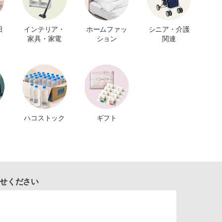
日
インテリア・
ホームファッ
シニア・介護
家具・家電
ション
関連
ハコストック
ギフト
せください