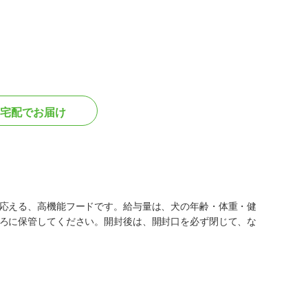
宅配でお届け
応える、高機能フードです。給与量は、犬の年齢・体重・健
ろに保管してください。開封後は、開封口を必ず閉じて、な