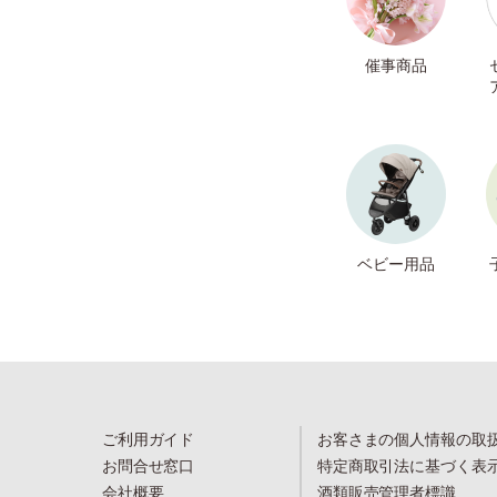
催事商品
ベビー用品
ご利用ガイド
お客さまの個人情報の取
お問合せ窓口
特定商取引法に基づく表
会社概要
酒類販売管理者標識