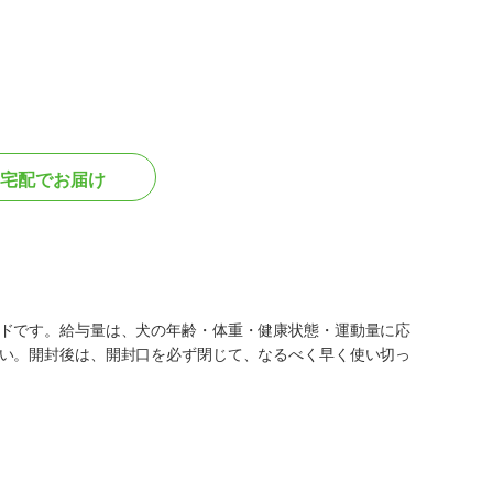
宅配でお届け
ドです。給与量は、犬の年齢・体重・健康状態・運動量に応
い。開封後は、開封口を必ず閉じて、なるべく早く使い切っ