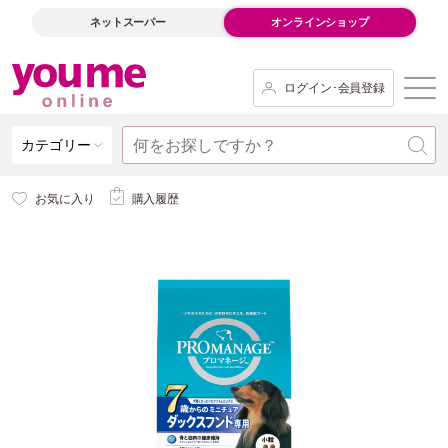
ネットスーパー
オンラインショップ
ログイン･会員登録
カテゴリー
お気に入り
購入履歴