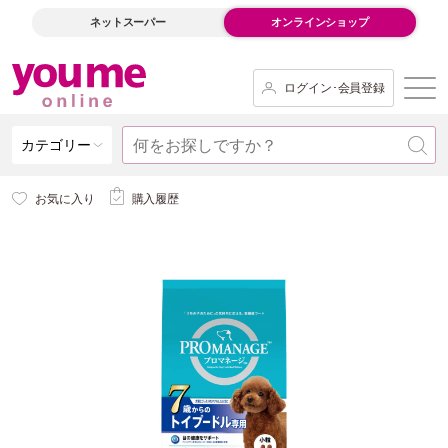
ネットスーパー
オンラインショップ
ログイン･会員登録
カテゴリー
お気に入り
購入履歴