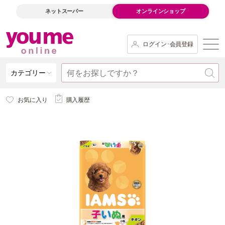
ネットスーパー
オンラインショップ
ログイン･会員登録
カテゴリー
お気に入り
購入履歴