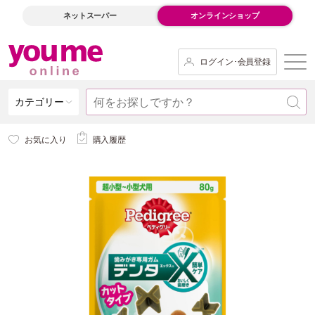
ネットスーパー
オンラインショップ
ログイン･会員登録
カテゴリー
お気に入り
購入履歴