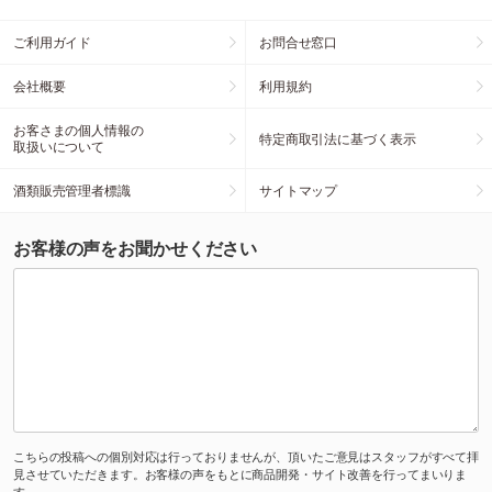
ご利用ガイド
お問合せ窓口
会社概要
利用規約
お客さまの個人情報の
特定商取引法に基づく表示
取扱いについて
酒類販売管理者標識
サイトマップ
お客様の声をお聞かせください
こちらの投稿への個別対応は行っておりませんが、頂いたご意見はスタッフがすべて拝
見させていただきます。お客様の声をもとに商品開発・サイト改善を行ってまいりま