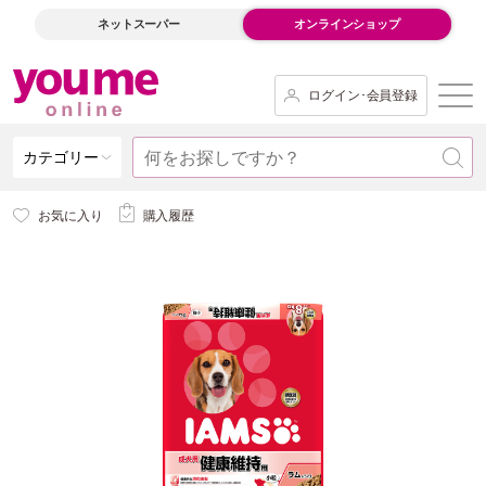
ネットスーパー
オンラインショップ
ログイン･会員登録
カテゴリー
お気に入り
購入履歴