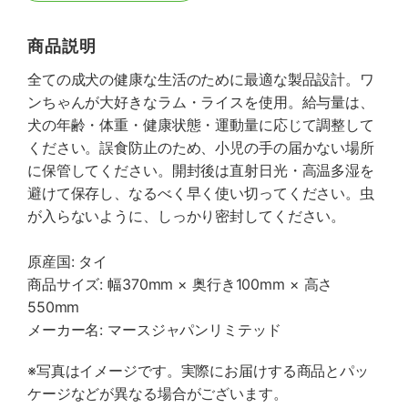
商品説明
全ての成犬の健康な生活のために最適な製品設計。ワ
ンちゃんが大好きなラム・ライスを使用。給与量は、
犬の年齢・体重・健康状態・運動量に応じて調整して
ください。誤食防止のため、小児の手の届かない場所
に保管してください。開封後は直射日光・高温多湿を
避けて保存し、なるべく早く使い切ってください。虫
が入らないように、しっかり密封してください。
原産国: タイ
商品サイズ: 幅370mm × 奥行き100mm × 高さ
550mm
メーカー名: マースジャパンリミテッド
※写真はイメージです。実際にお届けする商品とパッ
ケージなどが異なる場合がございます。