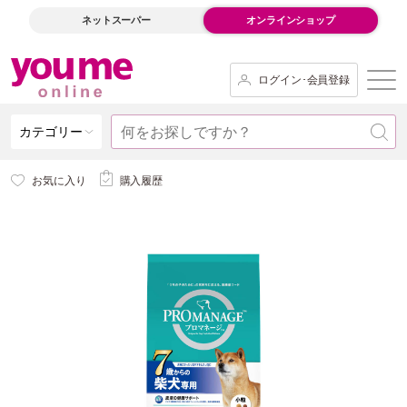
ネットスーパー
オンラインショップ
ログイン･会員登録
カテゴリー
お気に入り
購入履歴