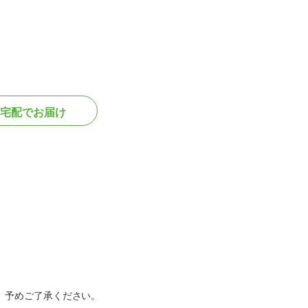
宅配でお届け
。予めご了承ください。