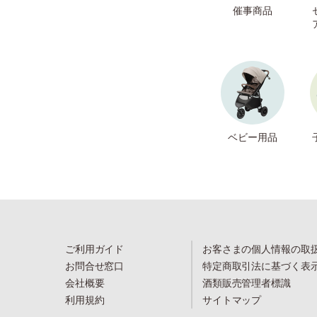
催事商品
ベビー用品
ご利用ガイド
お客さまの個人情報の取
お問合せ窓口
特定商取引法に基づく表
会社概要
酒類販売管理者標識
利用規約
サイトマップ