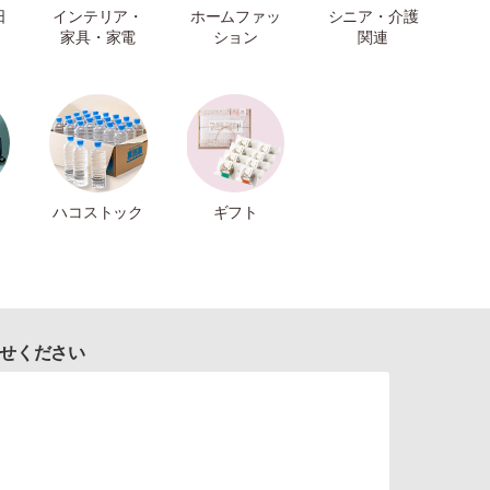
日
インテリア・
ホームファッ
シニア・介護
家具・家電
ション
関連
ハコストック
ギフト
せください