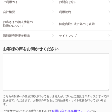
ご利用ガイド
お問合せ窓口
会社概要
利用規約
お客さまの個人情報の
特定商取引法に基づく表示
取扱いについて
酒類販売管理者標識
サイトマップ
お客様の声をお聞かせください
こちらの投稿への個別対応は行っておりませんが、頂いたご意見はスタッフがすべて拝
見させていただきます。お客様の声をもとに商品開発・サイト改善を行ってまいりま
す。
ご注文にかかわるお問い合わせは
お問い合わせ専用フォーム
から