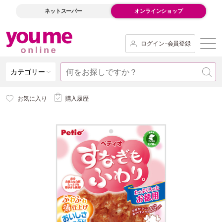
ネットスーパー
オンラインショップ
ログイン･会員登録
カテゴリー
お気に入り
購入履歴