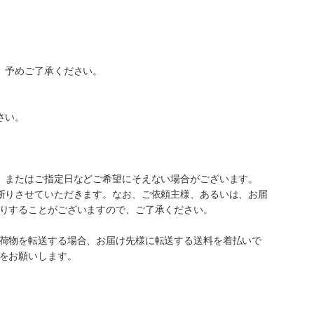
。予めご了承ください。
さい。
、またはご指定日などご希望にそえない場合がございます。
断りさせていただきます。なお、ご依頼主様、あるいは、お届
りすることがございますので、ご了承ください。
荷物を転送する場合、お届け先様に転送する送料を着払いで
をお願いします。