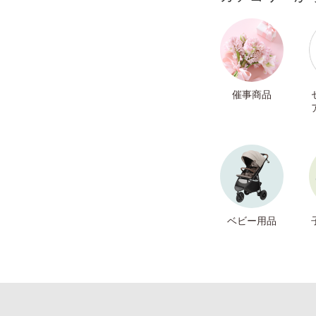
催事商品
ベビー用品