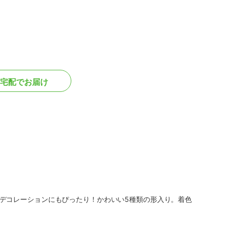
宅配でお届け
デコレーションにもぴったり！かわいい5種類の形入り。着色