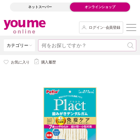
ネットスーパー
オンラインショップ
ログイン･会員登録
カテゴリー
お気に入り
購入履歴