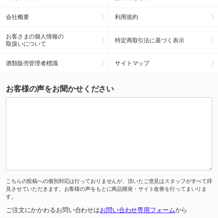
会社概要
利用規約
お客さまの個人情報の
特定商取引法に基づく表示
取扱いについて
酒類販売管理者標識
サイトマップ
お客様の声をお聞かせください
こちらの投稿への個別対応は行っておりませんが、頂いたご意見はスタッフがすべて拝
見させていただきます。お客様の声をもとに商品開発・サイト改善を行ってまいりま
す。
ご注文にかかわるお問い合わせは
お問い合わせ専用フォーム
から