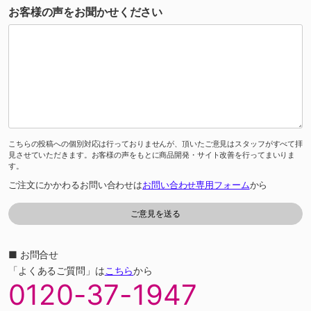
お客様の声をお聞かせください
こちらの投稿への個別対応は行っておりませんが、頂いたご意見はスタッフがすべて拝
見させていただきます。お客様の声をもとに商品開発・サイト改善を行ってまいりま
す。
ご注文にかかわるお問い合わせは
お問い合わせ専用フォーム
から
■ お問合せ
「よくあるご質問」は
こちら
から
0120-37-1947