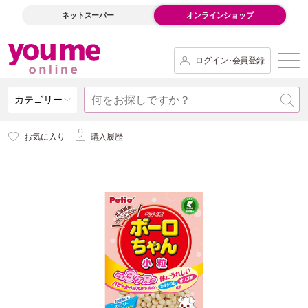
ネットスーパー
オンラインショップ
ログイン･会員登録
カテゴリー
お気に入り
購入履歴