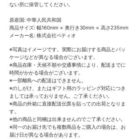
ない所に保管してください。
原産国: 中華人民共和国
商品サイズ: 幅160mm × 奥行き30mm × 高さ235mm
メーカー名: 株式会社ペティオ
※写真はイメージです。実際にお届けする商品とパッ
ケージなどが異なる場合がございます。
※商品在庫・天候不順や交通事情により、配送までに
時間がかかる場合がございます。
※一部離島への配送はできません。
※のしがけ、またはギフト用のラッピング対応につき
ましては承っておりません。ご了承ください。
※商品の外箱に直接配送伝票を貼っての出荷となりま
す。
※他の商品と同梱は出来ませんのでご了承ください。
※同一のお届け先でも複数商品をご購入の場合は、お
届け日が異なる場合があります。