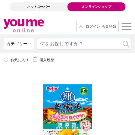
ネットスーパー
オンラインショップ
ログイン･会員登録
カテゴリー
お気に入り
購入履歴