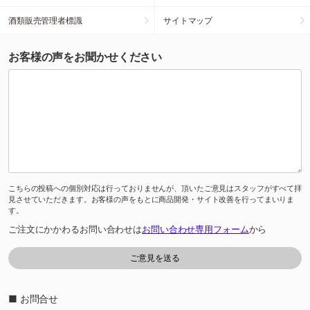
酒類販売管理者標識
サイトマップ
お客様の声をお聞かせください
こちらの投稿への個別対応は行っておりませんが、頂いたご意見はスタッフがすべて拝
見させていただきます。お客様の声をもとに商品開発・サイト改善を行ってまいりま
す。
ご注文にかかわるお問い合わせは
お問い合わせ専用フォーム
から
■ お問合せ