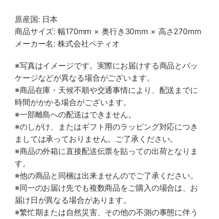
原産国: 日本
商品サイズ: 幅170mm × 奥行き30mm × 高さ270mm
メーカー名: 株式会社ペティオ
※写真はイメージです。実際にお届けする商品とパッ
ケージなどが異なる場合がございます。
※商品在庫・天候不順や交通事情により、配送までに
時間がかかる場合がございます。
※一部離島への配送はできません。
※のしがけ、またはギフト用のラッピング対応につき
ましては承っておりません。ご了承ください。
※商品の外箱に直接配送伝票を貼っての出荷となりま
す。
※他の商品と同梱は出来ませんのでご了承ください。
※同一のお届け先でも複数商品をご購入の場合は、お
届け日が異なる場合があります。
※繁忙期または自然災害、その他の不測の事態に伴う