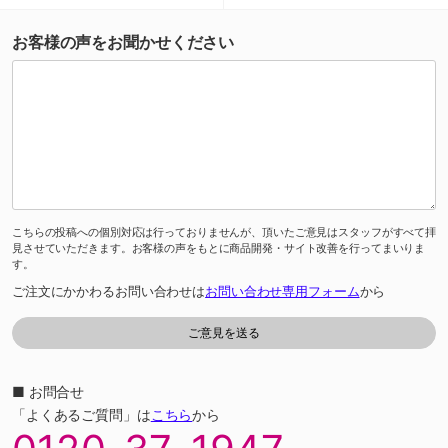
お客様の声をお聞かせください
こちらの投稿への個別対応は行っておりませんが、頂いたご意見はスタッフがすべて拝
見させていただきます。お客様の声をもとに商品開発・サイト改善を行ってまいりま
す。
ご注文にかかわるお問い合わせは
お問い合わせ専用フォーム
から
■ お問合せ
「よくあるご質問」は
こちら
から