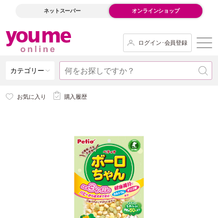
ネットスーパー
オンラインショップ
ログイン･会員登録
カテゴリー
お気に入り
購入履歴