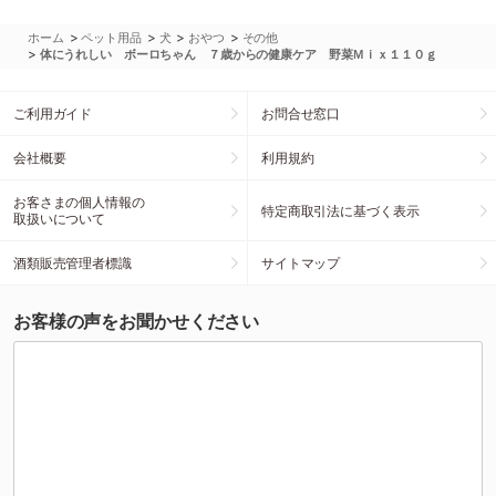
>
>
>
>
ホーム
ペット用品
犬
おやつ
その他
>
体にうれしい ボーロちゃん ７歳からの健康ケア 野菜Ｍｉｘ１１０ｇ
ご利用ガイド
お問合せ窓口
会社概要
利用規約
お客さまの個人情報の
特定商取引法に基づく表示
取扱いについて
酒類販売管理者標識
サイトマップ
お客様の声をお聞かせください