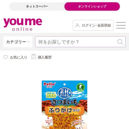
ネットスーパー
オンラインショップ
ログイン･会員登録
カテゴリー
お気に入り
購入履歴