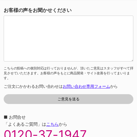
お客様の声をお聞かせください
こちらの投稿への個別対応は行っておりませんが、頂いたご意見はスタッフがすべて拝
見させていただきます。お客様の声をもとに商品開発・サイト改善を行ってまいりま
す。
ご注文にかかわるお問い合わせは
お問い合わせ専用フォーム
から
■ お問合せ
「よくあるご質問」は
こちら
から
0120-37-1947