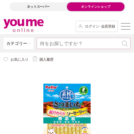
ネットスーパー
オンラインショップ
ログイン･会員登録
カテゴリー
お気に入り
購入履歴