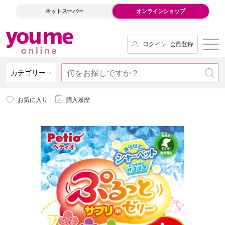
ネットスーパー
オンラインショップ
ログイン･会員登録
カテゴリー
お気に入り
購入履歴