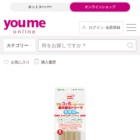
ネットスーパー
オンラインショップ
ログイン･会員登録
カテゴリー
お気に入り
購入履歴