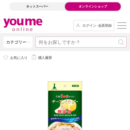
ネットスーパー
オンラインショップ
ログイン･会員登録
カテゴリー
お気に入り
購入履歴