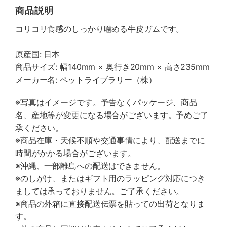
商品説明
コリコリ食感のしっかり噛める牛皮ガムです。
原産国: 日本
商品サイズ: 幅140mm × 奥行き20mm × 高さ235mm
メーカー名: ペットライブラリー（株）
※写真はイメージです。予告なくパッケージ、商品
名、産地等が変更になる場合がございます。予めご了
承ください。
※商品在庫・天候不順や交通事情により、配送までに
時間がかかる場合がございます。
※沖縄、一部離島への配送はできません。
※のしがけ、またはギフト用のラッピング対応につき
ましては承っておりません。ご了承ください。
※商品の外箱に直接配送伝票を貼っての出荷となりま
す。