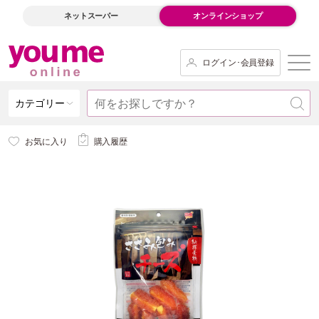
ネットスーパー
オンラインショップ
ログイン･会員登録
カテゴリー
お気に入り
購入履歴