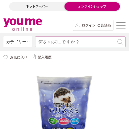
ネットスーパー
オンラインショップ
ログイン･会員登録
カテゴリー
お気に入り
購入履歴