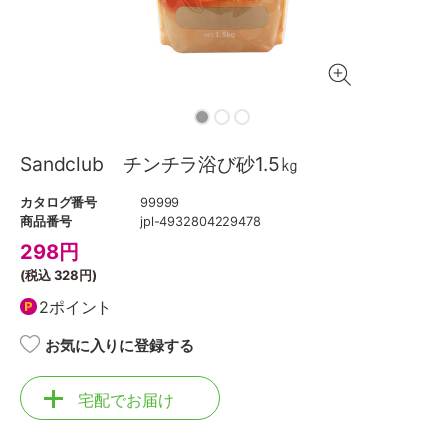
Sandclub チンチラ浴び砂1.5㎏
カタログ番号
99999
商品番号
jpl-4932804229478
298
円
(税込
328円
)
2ポイント
お気に入りに登録する
宅配でお届け