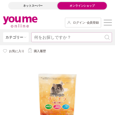
ネットスーパー
オンラインショップ
ログイン･会員登録
カテゴリー
お気に入り
購入履歴