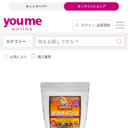
ネットスーパー
オンラインショップ
ログイン･会員登録
カテゴリー
お気に入り
購入履歴