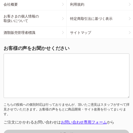
会社概要
利用規約
お客さまの個人情報の
特定商取引法に基づく表示
取扱いについて
酒類販売管理者標識
サイトマップ
お客様の声をお聞かせください
こちらの投稿への個別対応は行っておりませんが、頂いたご意見はスタッフがすべて拝
見させていただきます。お客様の声をもとに商品開発・サイト改善を行ってまいりま
す。
ご注文にかかわるお問い合わせは
お問い合わせ専用フォーム
から