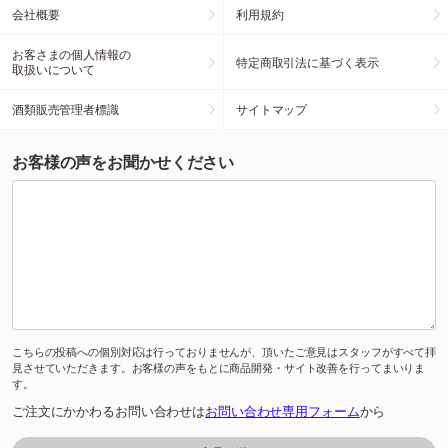
会社概要
利用規約
お客さまの個人情報の
特定商取引法に基づく表示
取扱いについて
酒類販売管理者標識
サイトマップ
お客様の声をお聞かせください
こちらの投稿への個別対応は行っておりませんが、頂いたご意見はスタッフがすべて拝
見させていただきます。お客様の声をもとに商品開発・サイト改善を行ってまいりま
す。
ご注文にかかわるお問い合わせは
お問い合わせ専用フォーム
から