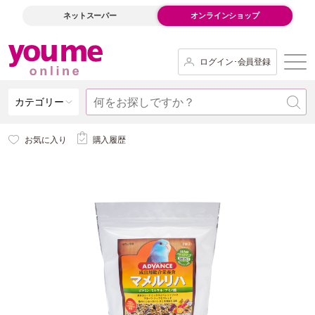
ネットスーパー
オンラインショップ
ログイン･会員登録
カテゴリー
お気に入り
購入履歴