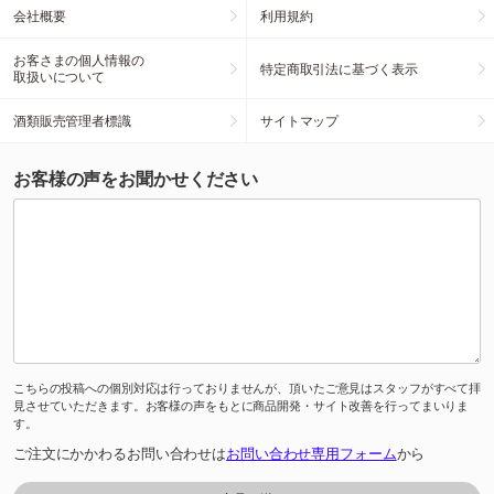
会社概要
利用規約
お客さまの個人情報の
特定商取引法に基づく表示
取扱いについて
酒類販売管理者標識
サイトマップ
お客様の声をお聞かせください
こちらの投稿への個別対応は行っておりませんが、頂いたご意見はスタッフがすべて拝
見させていただきます。お客様の声をもとに商品開発・サイト改善を行ってまいりま
す。
ご注文にかかわるお問い合わせは
お問い合わせ専用フォーム
から