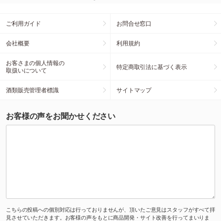
ご利用ガイド
お問合せ窓口
会社概要
利用規約
お客さまの個人情報の
特定商取引法に基づく表示
取扱いについて
酒類販売管理者標識
サイトマップ
お客様の声をお聞かせください
こちらの投稿への個別対応は行っておりませんが、頂いたご意見はスタッフがすべて拝
見させていただきます。お客様の声をもとに商品開発・サイト改善を行ってまいりま