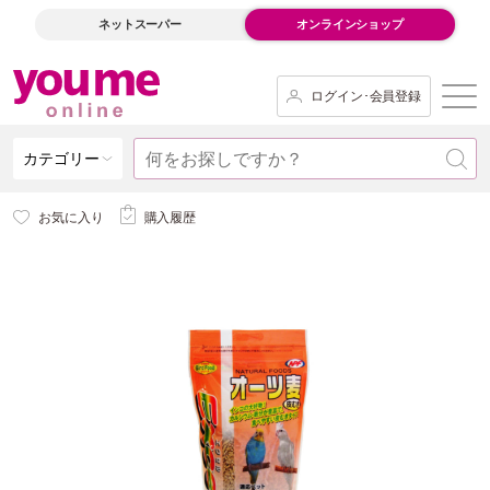
ネットスーパー
オンラインショップ
ログイン･会員登録
カテゴリー
お気に入り
購入履歴