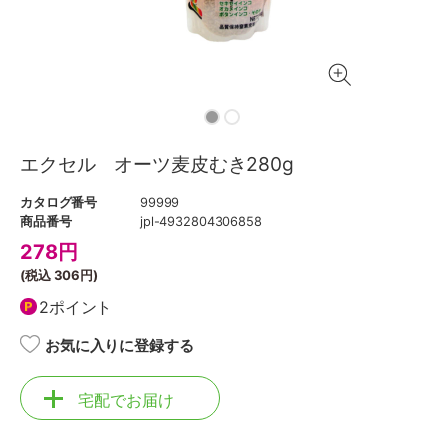
エクセル オーツ麦皮むき280g
カタログ番号
99999
商品番号
jpl-4932804306858
278
円
(税込
306円
)
2ポイント
お気に入りに登録する
宅配でお届け