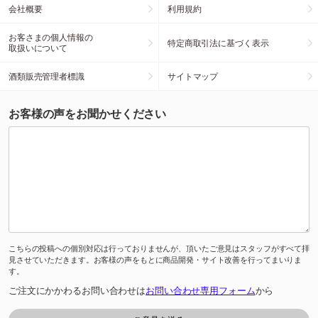
会社概要
利用規約
お客さまの個人情報の
特定商取引法に基づく表示
取扱いについて
酒類販売管理者標識
サイトマップ
お客様の声をお聞かせください
こちらの投稿への個別対応は行っておりませんが、頂いたご意見はスタッフがすべて拝
見させていただきます。お客様の声をもとに商品開発・サイト改善を行ってまいりま
す。
ご注文にかかわるお問い合わせは
お問い合わせ専用フォーム
から