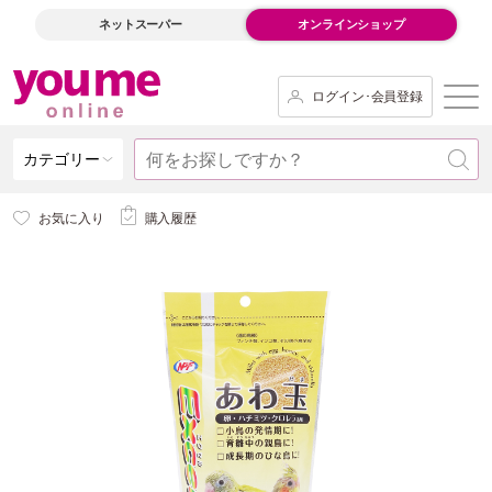
ネットスーパー
オンラインショップ
ログイン･会員登録
カテゴリー
お気に入り
購入履歴