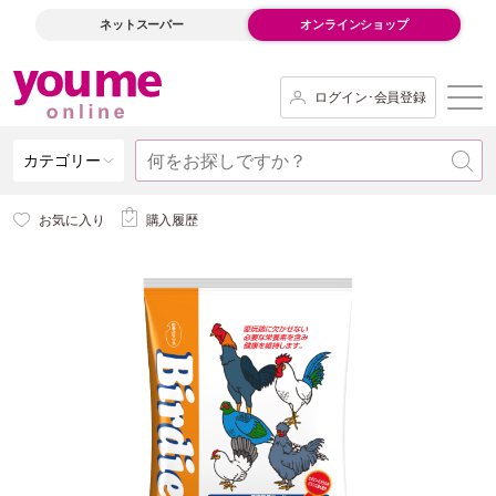
ネットスーパー
オンラインショップ
ログイン･会員登録
カテゴリー
お気に入り
購入履歴