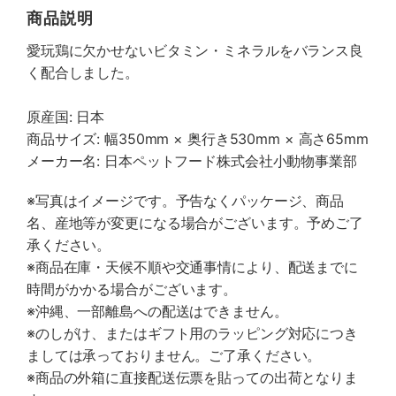
商品説明
愛玩鶏に欠かせないビタミン・ミネラルをバランス良
く配合しました。
原産国: 日本
商品サイズ: 幅350mm × 奥行き530mm × 高さ65mm
メーカー名: 日本ペットフード株式会社小動物事業部
※写真はイメージです。予告なくパッケージ、商品
名、産地等が変更になる場合がございます。予めご了
承ください。
※商品在庫・天候不順や交通事情により、配送までに
時間がかかる場合がございます。
※沖縄、一部離島への配送はできません。
※のしがけ、またはギフト用のラッピング対応につき
ましては承っておりません。ご了承ください。
※商品の外箱に直接配送伝票を貼っての出荷となりま