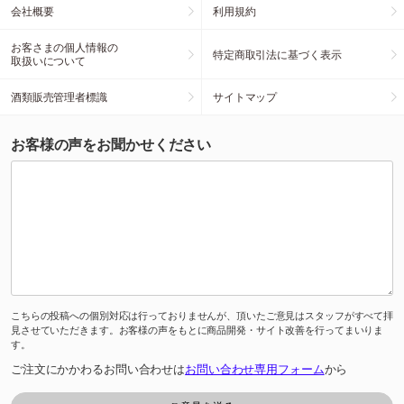
会社概要
利用規約
お客さまの個人情報の
特定商取引法に基づく表示
取扱いについて
酒類販売管理者標識
サイトマップ
お客様の声をお聞かせください
こちらの投稿への個別対応は行っておりませんが、頂いたご意見はスタッフがすべて拝
見させていただきます。お客様の声をもとに商品開発・サイト改善を行ってまいりま
す。
ご注文にかかわるお問い合わせは
お問い合わせ専用フォーム
から