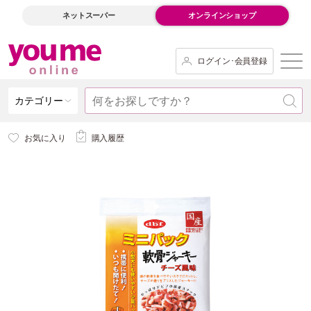
ネットスーパー
オンラインショップ
ログイン･会員登録
カテゴリー
お気に入り
購入履歴