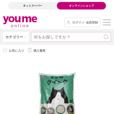
ネットスーパー
オンラインショップ
ログイン･会員登録
カテゴリー
お気に入り
購入履歴