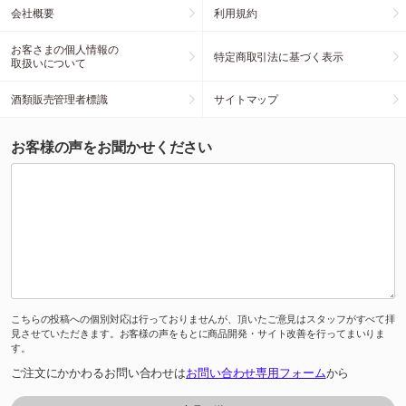
会社概要
利用規約
お客さまの個人情報の
特定商取引法に基づく表示
取扱いについて
酒類販売管理者標識
サイトマップ
お客様の声をお聞かせください
こちらの投稿への個別対応は行っておりませんが、頂いたご意見はスタッフがすべて拝
見させていただきます。お客様の声をもとに商品開発・サイト改善を行ってまいりま
す。
ご注文にかかわるお問い合わせは
お問い合わせ専用フォーム
から