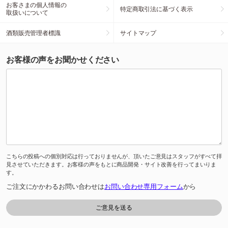
お客さまの個人情報の
特定商取引法に基づく表示
取扱いについて
酒類販売管理者標識
サイトマップ
お客様の声をお聞かせください
こちらの投稿への個別対応は行っておりませんが、頂いたご意見はスタッフがすべて拝
見させていただきます。お客様の声をもとに商品開発・サイト改善を行ってまいりま
す。
ご注文にかかわるお問い合わせは
お問い合わせ専用フォーム
から