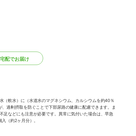
宅配でお届け
水（軟水）に（水道水のマグネシウム、カルシウムを約40％
が、過剰摂取を防ぐことで下部尿路の健康に配慮できます。ま
不足などにも注意が必要です。異常に気付いた場合は、早急
個入（約2ヶ月分）。