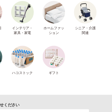
日
インテリア・
ホームファッ
シニア・介護
家具・家電
ション
関連
ハコストック
ギフト
せください