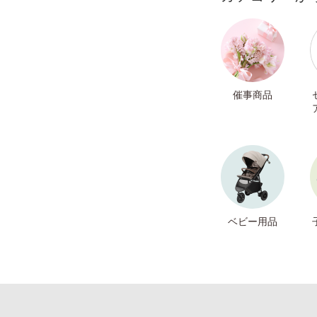
催事商品
ベビー用品