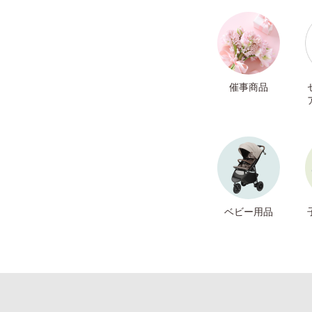
催事商品
ベビー用品