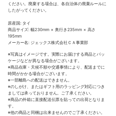
ください。廃棄する場合は、各自治体の廃棄ルールに
したがってください。
原産国: タイ
商品サイズ: 幅230mm × 奥行き235mm × 高さ
195mm
メーカー名: ジェックス株式会社ＣＡ事業部
※写真はイメージです。実際にお届けする商品とパッ
ケージなどが異なる場合がございます。
※商品在庫・天候不順や交通事情により、配送までに
時間がかかる場合がございます。
※一部離島への配送はできません。
※のしがけ、またはギフト用のラッピング対応につき
ましては承っておりません。ご了承ください。
※商品の外箱に直接配送伝票を貼っての出荷となりま
す。
※他の商品と同梱は出来ませんのでご了承ください。