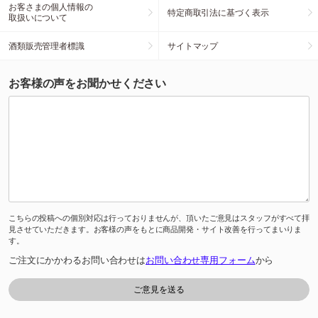
お客さまの個人情報の
特定商取引法に基づく表示
取扱いについて
酒類販売管理者標識
サイトマップ
お客様の声をお聞かせください
こちらの投稿への個別対応は行っておりませんが、頂いたご意見はスタッフがすべて拝
見させていただきます。お客様の声をもとに商品開発・サイト改善を行ってまいりま
す。
ご注文にかかわるお問い合わせは
お問い合わせ専用フォーム
から