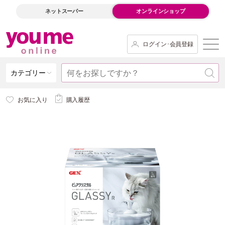
ネットスーパー
オンラインショップ
ログイン･会員登録
カテゴリー
お気に入り
購入履歴